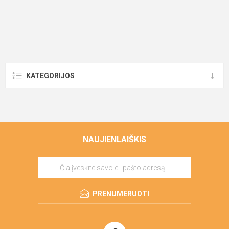
KATEGORIJOS
NAUJIENLAIŠKIS
PRENUMERUOTI