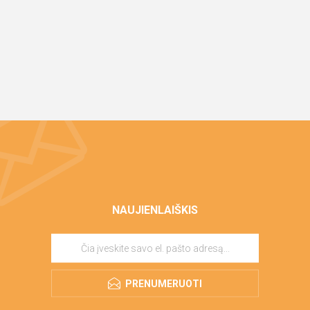
NAUJIENLAIŠKIS
PRENUMERUOTI