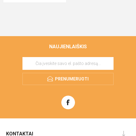
NAUJIENLAIŠKIS
PRENUMERUOTI
KONTAKTAI