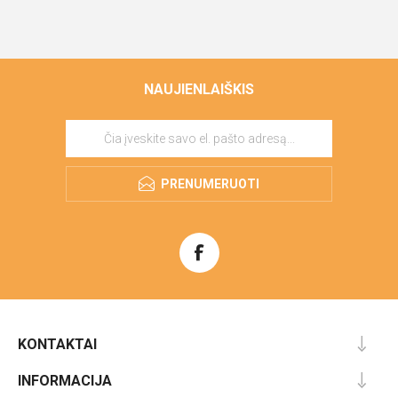
NAUJIENLAIŠKIS
PRENUMERUOTI
KONTAKTAI
INFORMACIJA