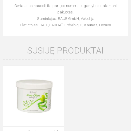
Geriausias naudoti iki: partijos numeris ir gamybos data - ant
pakuotės.
Gamintojas: RAUE GmbH, Vokietija
Platintojas: UAB „GABIJA“, Erdvilo g. 3, Kaunas, Lietuva
SUSIJĘ PRODUKTAI